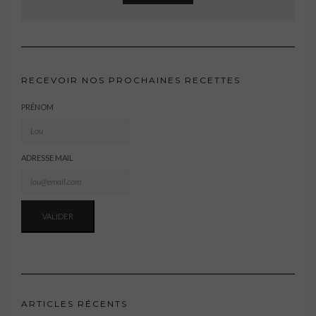
RECEVOIR NOS PROCHAINES RECETTES
PRÉNOM
ADRESSE MAIL
ARTICLES RÉCENTS