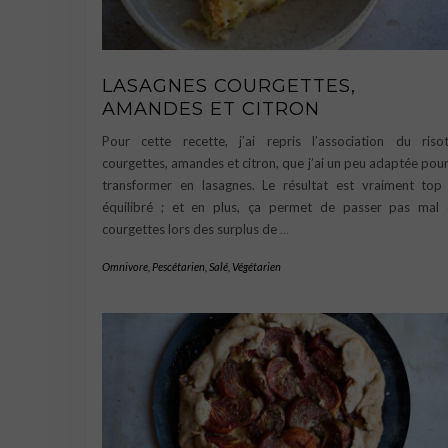
LASAGNES COURGETTES,
AMANDES ET CITRON
Pour cette recette, j’ai repris l’association du riso
courgettes, amandes et citron, que j’ai un peu adaptée pour
transformer en lasagnes. Le résultat est vraiment top
équilibré ; et en plus, ça permet de passer pas mal
courgettes lors des surplus de
…
Omnivore
,
Pescétarien
,
Salé
,
Végétarien