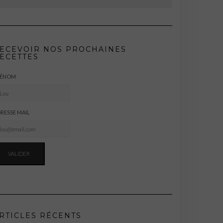
ECEVOIR NOS PROCHAINES
ECETTES
RÉNOM
RESSE MAIL
RTICLES RÉCENTS