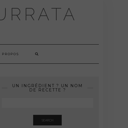
BURRATA
À PROPOS
UN INGRÉDIENT ? UN NOM
DE RECETTE ?
SEARCH