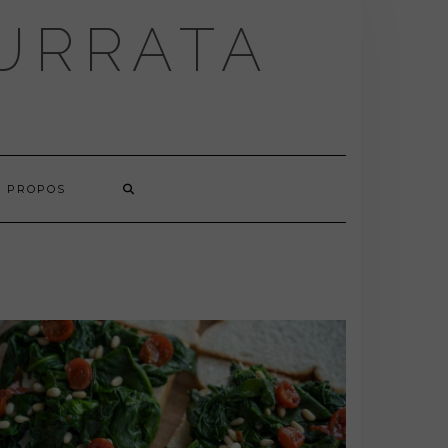
BURRATA
À PROPOS