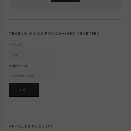
RECEVOIR NOS PROCHAINES RECETTES
PRÉNOM
ADRESSE MAIL
ARTICLES RÉCENTS