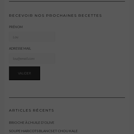
RECEVOIR NOS PROCHAINES RECETTES
PRÉNOM
ADRESSE MAIL
ARTICLES RÉCENTS
BRIOCHE À L’HUILE D’OLIVE
SOUPE HARICOTS BLANCS ET CHOU KALE