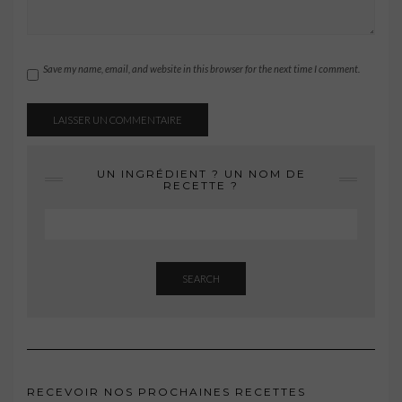
Save my name, email, and website in this browser for the next time I comment.
UN INGRÉDIENT ? UN NOM DE
RECETTE ?
SEARCH
RECEVOIR NOS PROCHAINES RECETTES