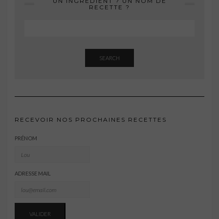
UN INGRÉDIENT ? UN NOM DE
RECETTE ?
SEARCH
RECEVOIR NOS PROCHAINES RECETTES
PRÉNOM
ADRESSE MAIL