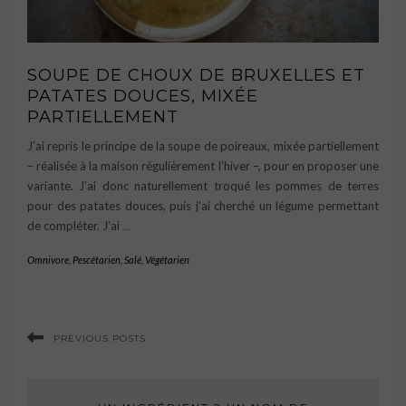
SOUPE DE CHOUX DE BRUXELLES ET
PATATES DOUCES, MIXÉE
PARTIELLEMENT
J’ai repris le principe de la soupe de poireaux, mixée partiellement
– réalisée à la maison régulièrement l’hiver –, pour en proposer une
variante. J’ai donc naturellement troqué les pommes de terres
pour des patates douces, puis j’ai cherché un légume permettant
de compléter. J’ai
…
Omnivore
,
Pescétarien
,
Salé
,
Végétarien
PREVIOUS POSTS