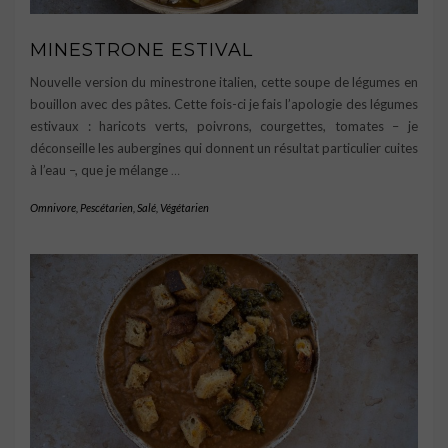
MINESTRONE ESTIVAL
Nouvelle version du minestrone italien, cette soupe de légumes en
bouillon avec des pâtes. Cette fois-ci je fais l’apologie des légumes
estivaux : haricots verts, poivrons, courgettes, tomates – je
déconseille les aubergines qui donnent un résultat particulier cuites
à l’eau –, que je mélange
…
Omnivore
,
Pescétarien
,
Salé
,
Végétarien