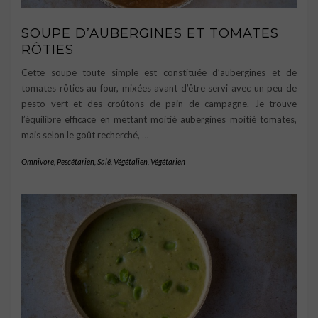
SOUPE D’AUBERGINES ET TOMATES
RÔTIES
Cette soupe toute simple est constituée d’aubergines et de
tomates rôties au four, mixées avant d’être servi avec un peu de
pesto vert et des croûtons de pain de campagne. Je trouve
l’équilibre efficace en mettant moitié aubergines moitié tomates,
mais selon le goût recherché,
…
Omnivore
,
Pescétarien
,
Salé
,
Végétalien
,
Végétarien