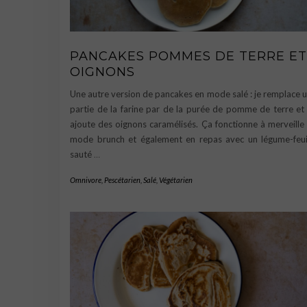
PANCAKES POMMES DE TERRE ET
OIGNONS
Une autre version de pancakes en mode salé : je remplace 
partie de la farine par de la purée de pomme de terre et 
ajoute des oignons caramélisés. Ça fonctionne à merveille
mode brunch et également en repas avec un légume-feui
sauté
…
Omnivore
,
Pescétarien
,
Salé
,
Végétarien