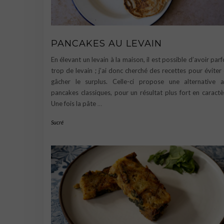
PANCAKES AU LEVAIN
En élevant un levain à la maison, il est possible d’avoir parf
trop de levain ; j’ai donc cherché des recettes pour éviter
gâcher le surplus. Celle-ci propose une alternative 
pancakes classiques, pour un résultat plus fort en caractè
Une fois la pâte
…
Sucré