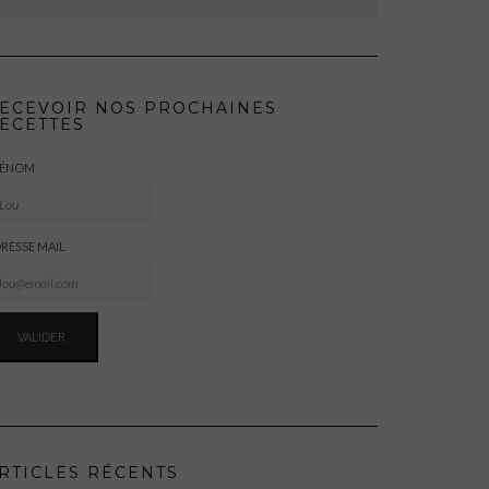
ECEVOIR NOS PROCHAINES
ECETTES
RÉNOM
RESSE MAIL
RTICLES RÉCENTS