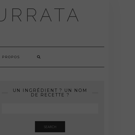
BURRATA
À PROPOS
UN INGRÉDIENT ? UN NOM
DE RECETTE ?
SEARCH