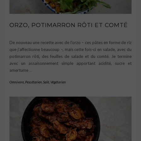
ORZO, POTIMARRON RÔTI ET COMTÉ
De nouveau une recette avec de l’orzo – ces pâtes en forme de riz
que j’affectionne beaucoup –, mais cette fois-ci en salade, avec du
potimarron rôti, des feuilles de salade et du comté. Je termine
avec un assaisonnement simple apportant acidité, sucre et
amertume
…
Omnivore
,
Pescétarien
,
Salé
,
Végétarien