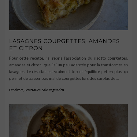
LASAGNES COURGETTES, AMANDES
ET CITRON
Pour cette recette, j’ai repris l’association du risotto courgettes,
amandes et citron, que j’ai un peu adaptée pour la transformer en
lasagnes. Le résultat est vraiment top et équilibré ; et en plus, ça
permet de passer pas mal de courgettes lors des surplus de
…
Omnivore
,
Pescétarien
,
Salé
,
Végétarien