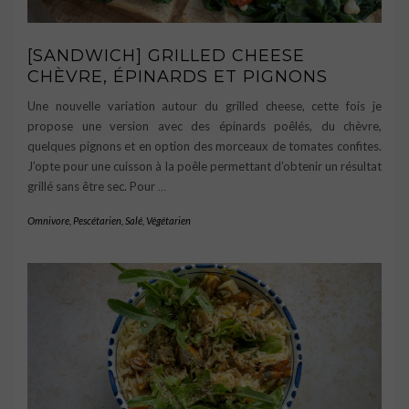
[SANDWICH] GRILLED CHEESE
CHÈVRE, ÉPINARDS ET PIGNONS
Une nouvelle variation autour du grilled cheese, cette fois je
propose une version avec des épinards poêlés, du chèvre,
quelques pignons et en option des morceaux de tomates confites.
J’opte pour une cuisson à la poêle permettant d’obtenir un résultat
grillé sans être sec. Pour
…
Omnivore
,
Pescétarien
,
Salé
,
Végétarien