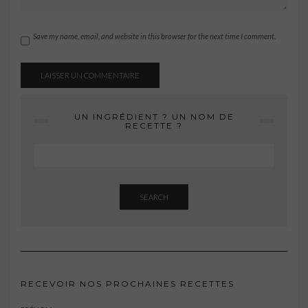
Save my name, email, and website in this browser for the next time I comment.
UN INGRÉDIENT ? UN NOM DE
RECETTE ?
SEARCH
RECEVOIR NOS PROCHAINES RECETTES