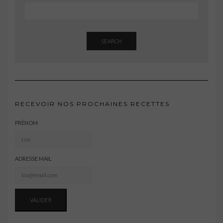
SEARCH
RECEVOIR NOS PROCHAINES RECETTES
PRÉNOM
ADRESSE MAIL