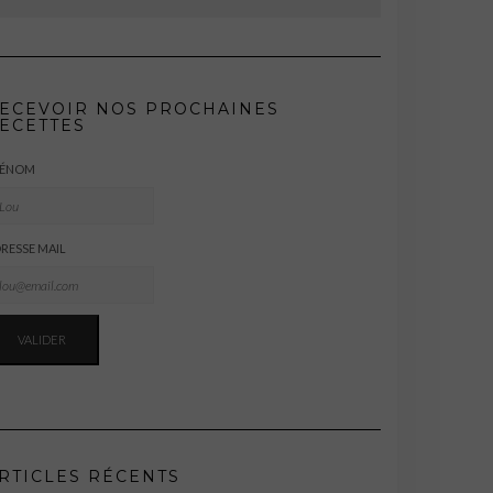
ECEVOIR NOS PROCHAINES
ECETTES
RÉNOM
RESSE MAIL
RTICLES RÉCENTS