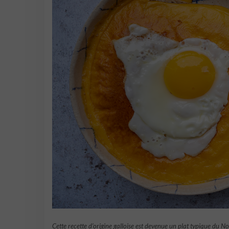
Cette recette d’origine galloise est devenue un plat typique du 