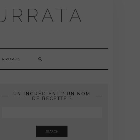
BURRATA
À PROPOS
UN INGRÉDIENT ? UN NOM
DE RECETTE ?
SEARCH