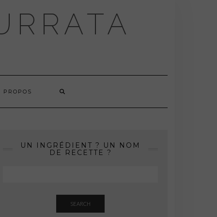
BURRATA
À PROPOS
UN INGRÉDIENT ? UN NOM
DE RECETTE ?
SEARCH