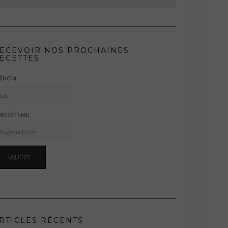
ECEVOIR NOS PROCHAINES
ECETTES
RÉNOM
RESSE MAIL
RTICLES RÉCENTS